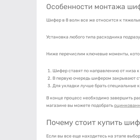
Особенности монтажа шиф
Шифер в 8 волн все же относится к тяжелы
Установка любого типа расходника подраз
Ниже перечислим ключевые моменты, кото
Шифер ставят по направлению от низа к
В первую очередь шифером закрывают с
Для укладки лучше брать специальные к
В конце процесс необходимо завершить рас
магазине вы можете подобрать
оцинкованн
Почему стоит купить шиф
Если вы все еще находитесь на этапе выбо