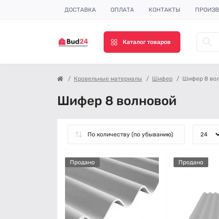
ДОСТАВКА
ОПЛАТА
КОНТАКТЫ
ПРОИЗВ
Каталог товаров
Кровельные материалы
Шифер
Шифер 8 во
Шифер 8 волновой
Продано
Продано