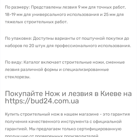
По размеру: Представлены лезвия 9 мм для точных работ,
18-19 мм для универсального использования и 25 мм для
тяжелых строительных работ.
По упаковке: Доступны варианты от поштучной покупки до
наборов по 20 штук для профессионального использования.
По виду: Каталог включает строительные ножи, сменные
лезвия различной формы и специализированные
стеклорезы.
Покупайте Нож и лезвия в Киеве на
https://bud24.com.ua
Купить строительный нож в нашем магазине - это гарантия
получения качественного инструмента с официальной
гарантией. Мы предлагаем только сертифицированную
продукцию от проверенных производителей.