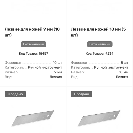
Лезвие для ножей 9 мм (10
Лезвие для ножей 18 мм (5
шт)
шт)
Нет в наличии
Нет в наличии
Код Товара: 18457
Код Товара: 9234
Фасовка:
10 шт
Фасовка:
5 шт
Категория:
Ручной инструмент
Категория:
Ручной инструмент
Размер:
9 мм
Размер:
18 мм
Вид:
Лезвия
Вид:
Лезвия
Продано
Продано