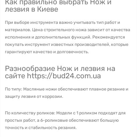
Как правильно выбрать Нож и
лезвия в Киеве
При выборе инструмента важно учитывать тип работ и
материалов. Цена строительного ножа зависит от качества
исполнения и дополнительных функций. Рекомендуется
покупать инструмент известных производителей, которые
гарантируют качество и долговечность.
Разнообразие Нож и лезвия на
сайте https://bud24.com.ua
По типу: Масляные ножи обеспечивают плавное резание и
защиту лезвия от коррозии.
По количеству роликов: Модели с 1 роликом подходят для
простых работ, а 6-роликовые обеспечивают большую
точность и стабильность резания.