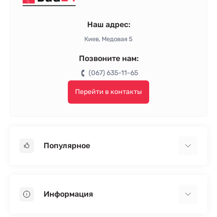
Наш адрес:
Киев, Медовая 5
Позвоните нам:
(067) 635-11-65
Перейти в контакты
Популярное
Гипсокартон
OSB
Информация
Пенопласт
Пенополистирол