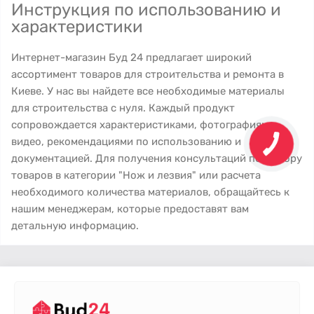
Инструкция по использованию и
характеристики
Интернет-магазин Буд 24 предлагает широкий
ассортимент товаров для строительства и ремонта в
Киеве. У нас вы найдете все необходимые материалы
для строительства с нуля. Каждый продукт
сопровождается характеристиками, фотографиями,
видео, рекомендациями по использованию и
документацией. Для получения консультаций по выбору
товаров в категории "Нож и лезвия" или расчета
необходимого количества материалов, обращайтесь к
нашим менеджерам, которые предоставят вам
детальную информацию.