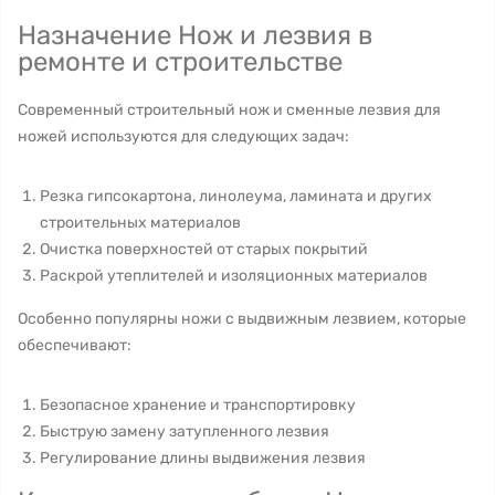
Назначение Нож и лезвия в
ремонте и строительстве
Современный строительный нож и сменные лезвия для
ножей используются для следующих задач:
Резка гипсокартона, линолеума, ламината и других
строительных материалов
Очистка поверхностей от старых покрытий
Раскрой утеплителей и изоляционных материалов
Особенно популярны ножи с выдвижным лезвием, которые
обеспечивают:
Безопасное хранение и транспортировку
Быструю замену затупленного лезвия
Регулирование длины выдвижения лезвия