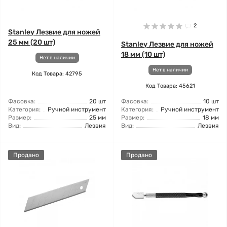
2
Stanley Лезвие для ножей
25 мм (20 шт)
Stanley Лезвие для ножей
18 мм (10 шт)
Нет в наличии
Нет в наличии
Код Товара: 42795
Код Товара: 45621
Фасовка:
20 шт
Фасовка:
10 шт
Категория:
Ручной инструмент
Категория:
Ручной инструмент
Размер:
25 мм
Размер:
18 мм
Вид:
Лезвия
Вид:
Лезвия
Продано
Продано