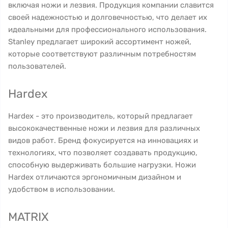
включая ножи и лезвия. Продукция компании славится
своей надежностью и долговечностью, что делает их
идеальными для профессионального использования.
Stanley предлагает широкий ассортимент ножей,
которые соответствуют различным потребностям
пользователей.
Hardex
Hardex - это производитель, который предлагает
высококачественные ножи и лезвия для различных
видов работ. Бренд фокусируется на инновациях и
технологиях, что позволяет создавать продукцию,
способную выдерживать большие нагрузки. Ножи
Hardex отличаются эргономичным дизайном и
удобством в использовании.
MATRIX