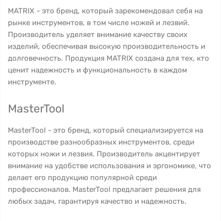
MATRIX - это бренд, который зарекомендовал себя на
рынке инструментов, в том числе ножей и лезвий.
Производитель уделяет внимание качеству своих
изделий, обеспечивая высокую производительность и
долговечность. Продукция MATRIX создана для тех, кто
ценит надежность и функциональность в каждом
инструменте.
MasterTool
MasterTool - это бренд, который специализируется на
производстве разнообразных инструментов, среди
которых ножи и лезвия. Производитель акцентирует
внимание на удобстве использования и эргономике, что
делает его продукцию популярной среди
профессионалов. MasterTool предлагает решения для
любых задач, гарантируя качество и надежность.