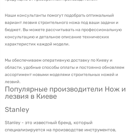
Наши консультанты помогут подобрать оптимальный
вариант лезвия строительного ножа под ваши задачи и
бюджет. Вы можете рассчитывать на профессиональную
консультацию и детальное описание технических
характеристик каждой модели.
Мы обеспечиваем оперативную доставку по Киеву и
области, удобные способы оплаты и постоянно обновляем
ассортимент новыми моделями строительных ножей и
лезвий.
Популярные производители Нож и
лезвия в Киеве
Stanley
Stanley - это известный бренд, который
специализируется на производстве инструментов,