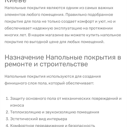
Напольные покрытия являются одним из самых важных
элементов любого помещения. Правильно подобранное
покрытие для пола не только создает комфорт и уют, но и
обеспечивает надежную эксплуатацию на протяжении
многих лет. В нашем магазине вы можете купить напольное
покрытие по выгодной цене для любых помещений.
Назначение Напольные покрытия в
ремонте и строительстве
Напольные покрытия используются для создания
финишного слоя пола, который обеспечивает:
Защиту основного пола от механических повреждений и
износа
Теплоизоляцию и звукоизоляцию помещения
Эстетический вид интерьера
Комфортное передвижение и безопасность