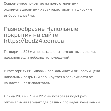
Современное покрытие на пол с отличными
эксплуатационными характеристиками и широким
выбором дизайна.
Разнообразие Напольные
покрытия на сайте
https://bud24.com.ua
По ширине 326 мм представлены компактные модели,
идеальные для небольших помещений.
В категориях Виниловый пол, Ламинат и Линолеум цена
напольных покрытий варьируется в зависимости от
качества и производителя.
Длина 1287 мм, 1 м и 1219 мм позволяет подобрать
оптимальный вариант для разных площадей помещений.