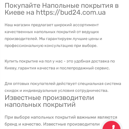
Покупайте Напольные покрытия в
Киеве на https://bud24.com.ua
Наш магазин предлагает широкий ассортимент
качественных напольных покрытий от ведущих
производителей. Мы гарантируем лучшие цены и
профессиональную консультацию при выборе.
Купить покрытие на пол у нас - это удобная доставка по
Киеву, гарантия качества и послепродажный сервис.
Для оптовых покупателей действует специальная система
скидок и индивидуальные условия сотрудничества.
Известные производители
напольных покрытий
При выборе напольных покрытий важными являются
бренд и качество. Известные производители