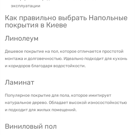
эксплуатации
Как правильно выбрать Напольные
покрытия в Киеве
Линолеум
Дешевое покрытие на пол, которое отличается простотой
монтажа и долговечностью. Идеально подходит для кухонь
и коридоров благодаря водостойкости.
Ламинат
Популярное покрытие для пола, которое имитирует
натуральное дерево. Обладает высокой износостойкостью
и подходит для жилых помещений.
Виниловый пол