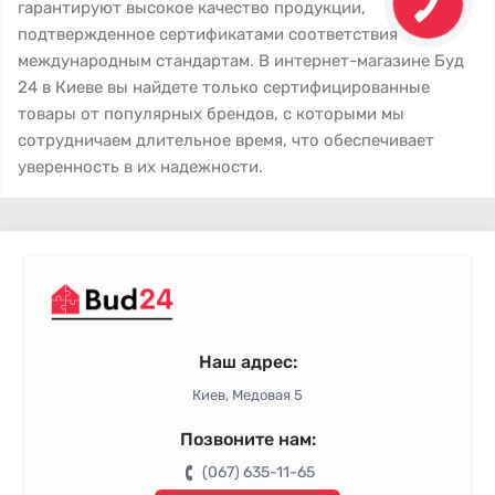
гарантируют высокое качество продукции,
подтвержденное сертификатами соответствия
международным стандартам. В интернет-магазине Буд
24 в Киеве вы найдете только сертифицированные
товары от популярных брендов, с которыми мы
сотрудничаем длительное время, что обеспечивает
уверенность в их надежности.
Наш адрес:
Киев, Медовая 5
Позвоните нам:
(067) 635-11-65