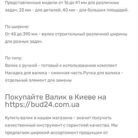
Представленные модели от 16 до 41 мм для различных
задач. 22 мм - для деталей, 40 мм - для больших площадей.
По ширине:
От 45 до 390 мм - валик строительный различной ширины
для разных задач.
По типу:
Валик с ручкой - готовый к использованию комплект
Насадка для валика - сменная часть Ручка для валика -
отдельный элемент для замены
Покупайте Валик в Киеве на
https://bud24.com.ua
Купить валик в нашем магазине - значит получить
качественный инструмент с гарантией качества. Мы
предлагаем широкий ассортимент продукции от