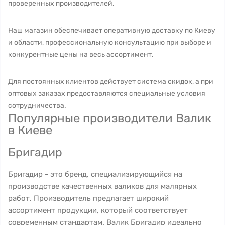
проверенных производителей.
Наш магазин обеспечивает оперативную доставку по Киеву
и области, профессиональную консультацию при выборе и
конкурентные цены на весь ассортимент.
Для постоянных клиентов действует система скидок, а при
оптовых заказах предоставляются специальные условия
сотрудничества.
Популярные производители Валик
в Киеве
Бригадир
Бригадир - это бренд, специализирующийся на
производстве качественных валиков для малярных
работ. Производитель предлагает широкий
ассортимент продукции, который соответствует
современным стандартам. Валик Бригадир идеально