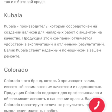
так и в бытовой среде.
Kubala
Kubala - производитель, который сосредоточен на
создании валиков для малярных работ с акцентом на
качество. Продукция этой компании отличается
удобством в эксплуатации и отличными результатами.
Валик Kubala станет надежным помощником в вашем
ремонте.
Colorado
Colorado - это бренд, который производит валик,
известный своим высоким качеством и надежностью.
Продукция Colorado подходит для профессионалов и
обеспечивает легкость в нанесении краски. Валик
Colorado гарантирует отличные результаты при
выполнении малярных работ.