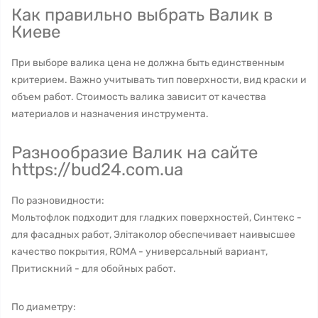
Как правильно выбрать Валик в
Киеве
При выборе валика цена не должна быть единственным
критерием. Важно учитывать тип поверхности, вид краски и
объем работ. Стоимость валика зависит от качества
материалов и назначения инструмента.
Разнообразие Валик на сайте
https://bud24.com.ua
По разновидности:
Мольтофлок подходит для гладких поверхностей, Синтекс -
для фасадных работ, Элітаколор обеспечивает наивысшее
качество покрытия, ROMA - универсальный вариант,
Притискний - для обойных работ.
По диаметру: