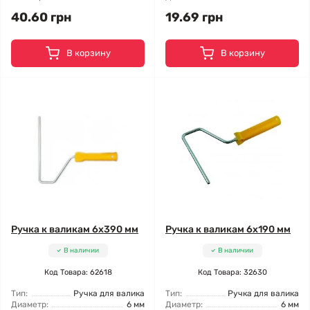
40.60 грн
19.69 грн
В корзину
В корзину
Ручка к валикам 6x390 мм
Ручка к валикам 6x190 мм
В наличии
В наличии
Код Товара: 62618
Код Товара: 32630
Тип:
Ручка для валика
Тип:
Ручка для валика
Диаметр:
6 мм
Диаметр:
6 мм