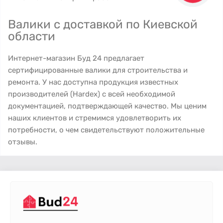
Валики с доставкой по Киевской
области
Интернет-магазин Буд 24 предлагает
сертифицированные валики для строительства и
ремонта. У нас доступна продукция известных
производителей (Hardex) с всей необходимой
документацией, подтверждающей качество. Мы ценим
наших клиентов и стремимся удовлетворить их
потребности, о чем свидетельствуют положительные
отзывы.