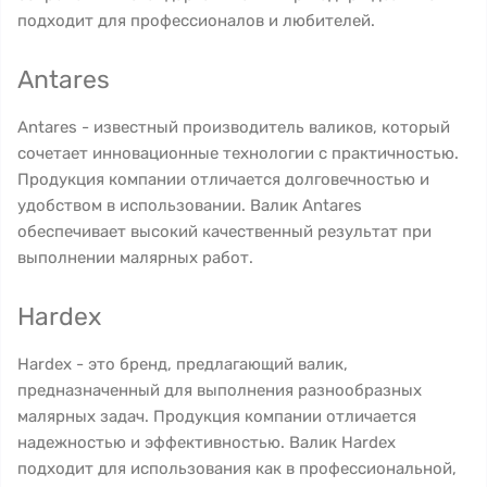
подходит для профессионалов и любителей.
Antares
Antares - известный производитель валиков, который
сочетает инновационные технологии с практичностью.
Продукция компании отличается долговечностью и
удобством в использовании. Валик Antares
обеспечивает высокий качественный результат при
выполнении малярных работ.
Hardex
Hardex - это бренд, предлагающий валик,
предназначенный для выполнения разнообразных
малярных задач. Продукция компании отличается
надежностью и эффективностью. Валик Hardex
подходит для использования как в профессиональной,