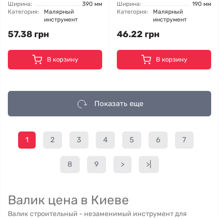
Ширина:
390 мм
Ширина:
190 мм
Категория:
Малярный
Категория:
Малярный
инструмент
инструмент
57.38 грн
46.22 грн
В корзину
В корзину
Показать еще
1
2
3
4
5
6
7
8
9
>
>|
Валик цена в Киеве
Валик строительный - незаменимый инструмент для