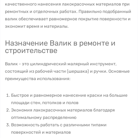
качественного нанесения лакокрасочных материалов при
ремонтных и отделочных работах. Правильно подобранный
валик обеспечивает равномерное покрытие поверхности и
экономит время и материалы.
Назначение Валик в ремонте и
строительстве
Валик - это цилиндрический малярный инструмент,
состоящий из рабочей части (шершака) и ручки. Основные
преимущества использования:
Быстрое и равномерное нанесение краски на большие
площади стен, потолков и полов
Экономия лакокрасочных материалов благодаря
оптимальному распределению
Возможность работать с различными типами
поверхностей и материалов