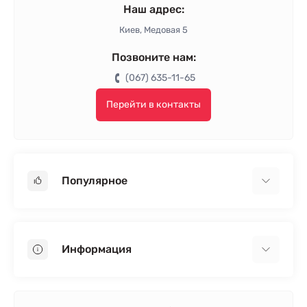
Наш адрес:
Киев, Медовая 5
Позвоните нам:
(067) 635-11-65
Перейти в контакты
Популярное
Гипсокартон
OSB
Информация
Пенопласт
Пенополистирол
Доставка
Минеральная вата
Оплата