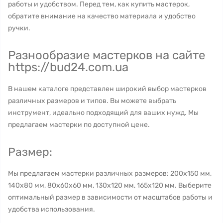
работы и удобством. Перед тем, как купить мастерок,
обратите внимание на качество материала и удобство
ручки.
Разнообразие мастерков на сайте
https://bud24.com.ua
В нашем каталоге представлен широкий выбор мастерков
различных размеров и типов. Вы можете выбрать
инструмент, идеально подходящий для ваших нужд. Мы
предлагаем мастерки по доступной цене.
Размер:
Мы предлагаем мастерки различных размеров: 200x150 мм,
140x80 мм, 80x60x60 мм, 130x120 мм, 165x120 мм. Выберите
оптимальный размер в зависимости от масштабов работы и
удобства использования.