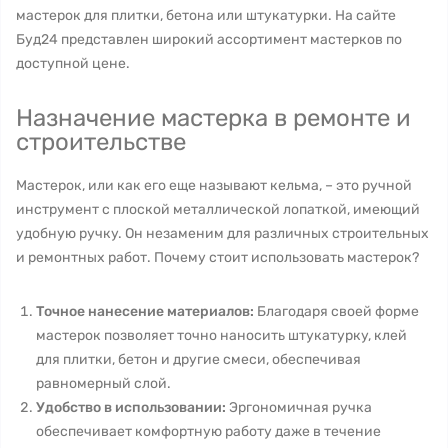
мастерок для плитки, бетона или штукатурки. На сайте
Буд24 представлен широкий ассортимент мастерков по
доступной цене.
Назначение мастерка в ремонте и
строительстве
Мастерок, или как его еще называют кельма, – это ручной
инструмент с плоской металлической лопаткой, имеющий
удобную ручку. Он незаменим для различных строительных
и ремонтных работ. Почему стоит использовать мастерок?
Точное нанесение материалов:
Благодаря своей форме
мастерок позволяет точно наносить штукатурку, клей
для плитки, бетон и другие смеси, обеспечивая
равномерный слой.
Удобство в использовании:
Эргономичная ручка
обеспечивает комфортную работу даже в течение