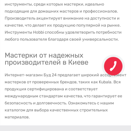
инструменты, среди которых мастерки, идеально
подходящие для домашних мастеров и профессионалов.
Производитель акцентирует внимание на доступности и
качестве, что делает их продукцию популярной на рынке.
Инструменты Hobbi способны удовлетворить потребности
любого пользователя благодаря своей универсальности.
Мастерки от надежных
производителей в Киеве
Интернет-магазин Буд 24 предлагает широкий ассортимент
мастерков от проверенных брендов, таких как Kubala. Вся
продукция сертифицирована и соответствует
международным стандартам качества, что гарантирует ее
безопасность и долговечность. Ознакомьтесь с нашим
каталогом для выбора качественных строительных
материалов.