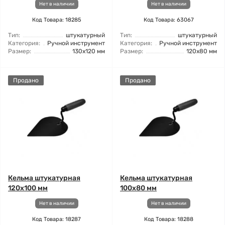
Нет в наличии
Нет в наличии
Код Товара: 18285
Код Товара: 63067
Тип:
штукатурный
Тип:
штукатурный
Категория:
Ручной инструмент
Категория:
Ручной инструмент
Размер:
130x120 мм
Размер:
120x80 мм
Продано
Продано
Кельма штукатурная
Кельма штукатурная
120x100 мм
100x80 мм
Нет в наличии
Нет в наличии
Код Товара: 18287
Код Товара: 18288