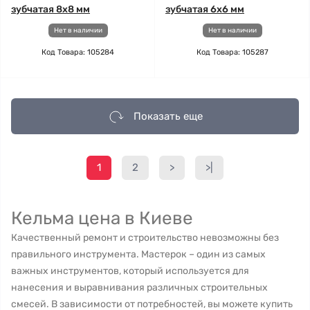
зубчатая 8х8 мм
зубчатая 6х6 мм
Нет в наличии
Нет в наличии
Код Товара: 105284
Код Товара: 105287
Показать еще
1
2
>
>|
Кельма цена в Киеве
Качественный ремонт и строительство невозможны без
правильного инструмента. Мастерок – один из самых
важных инструментов, который используется для
нанесения и выравнивания различных строительных
смесей. В зависимости от потребностей, вы можете купить