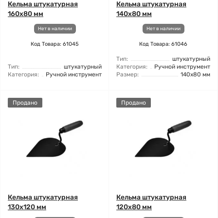
Кельма штукатурная
Кельма штукатурная
160x80 мм
140x80 мм
Нет в наличии
Нет в наличии
Код Товара: 61045
Код Товара: 61046
Тип:
штукатурный
Тип:
штукатурный
Категория:
Ручной инструмент
Категория:
Ручной инструмент
Размер:
140x80 мм
Продано
Продано
Кельма штукатурная
Кельма штукатурная
130x120 мм
120x80 мм