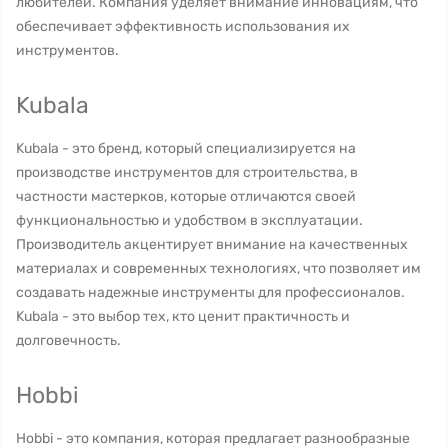
любителей. Компания уделяет внимание инновациям, что
обеспечивает эффективность использования их
инструментов.
Kubala
Kubala - это бренд, который специализируется на
производстве инструментов для строительства, в
частности мастерков, которые отличаются своей
функциональностью и удобством в эксплуатации.
Производитель акцентирует внимание на качественных
материалах и современных технологиях, что позволяет им
создавать надежные инструменты для профессионалов.
Kubala - это выбор тех, кто ценит практичность и
долговечность.
Hobbi
Hobbi - это компания, которая предлагает разнообразные