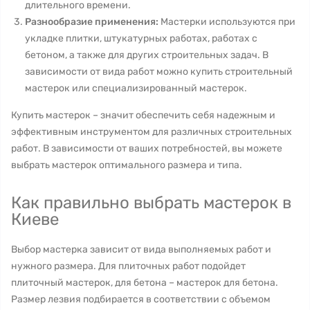
длительного времени.
Разнообразие применения:
Мастерки используются при
укладке плитки, штукатурных работах, работах с
бетоном, а также для других строительных задач. В
зависимости от вида работ можно купить строительный
мастерок или специализированный мастерок.
Купить мастерок – значит обеспечить себя надежным и
эффективным инструментом для различных строительных
работ. В зависимости от ваших потребностей, вы можете
выбрать мастерок оптимального размера и типа.
Как правильно выбрать мастерок в
Киеве
Выбор мастерка зависит от вида выполняемых работ и
нужного размера. Для плиточных работ подойдет
плиточный мастерок, для бетона – мастерок для бетона.
Размер лезвия подбирается в соответствии с объемом