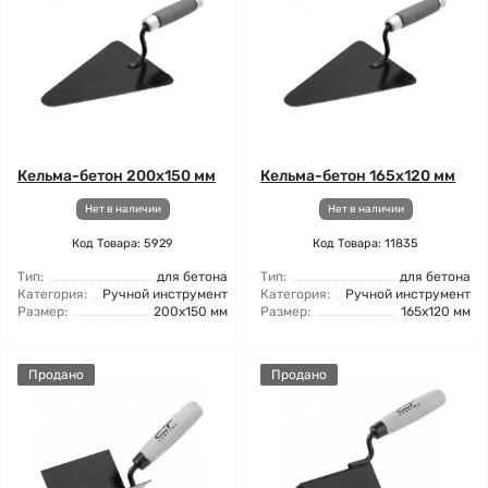
Кельма-бетон 200x150 мм
Кельма-бетон 165x120 мм
Нет в наличии
Нет в наличии
Код Товара: 5929
Код Товара: 11835
Тип:
для бетона
Тип:
для бетона
Категория:
Ручной инструмент
Категория:
Ручной инструмент
Размер:
200x150 мм
Размер:
165x120 мм
Продано
Продано