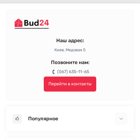
Наш адрес:
Киев, Медовая 5
Позвоните нам:
(067) 635-11-65
Перейти в контакты
Популярное
Гипсокартон