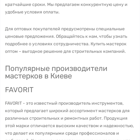
кратчайшие сроки. Мы предлагаем конкурентную цену и
удобные условия оплаты.
Для оптовых покупателей предусмотрены специальные
ценовые предложения. Обращайтесь к нам, чтобы узнать
подробнее о условиях сотрудничества. Купить мастерок
оптом – выгодное решение для строительных компаний.
Популярные производители
мастерков в Киеве
FAVORIT
FAVORIT - это известный производитель инструментов,
который предлагает широкий ассортимент мастерков для
различных строительных и ремонтных работ. Продукция
этой марки отличается высоким качеством и надежностью,
что делает их популярными среди профессионалов и