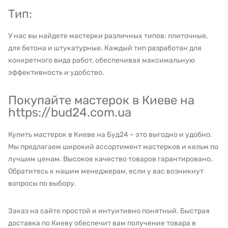
Тип:
У нас вы найдете мастерки различных типов: плиточные,
для бетона и штукатурные. Каждый тип разработан для
конкретного вида работ, обеспечивая максимальную
эффективность и удобство.
Покупайте мастерок в Киеве на
https://bud24.com.ua
Купить мастерок в Киеве на Буд24 – это выгодно и удобно.
Мы предлагаем широкий ассортимент мастерков и кельм по
лучшим ценам. Высокое качество товаров гарантировано.
Обратитесь к нашим менеджерам, если у вас возникнут
вопросы по выбору.
Заказ на сайте простой и интуитивно понятный. Быстрая
доставка по Киеву обеспечит вам получение товара в