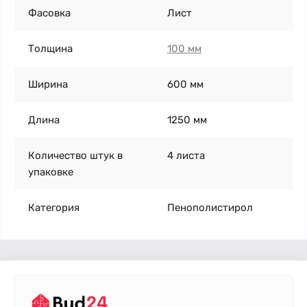
Фасовка
Лист
Толщина
100 мм
Ширина
600 мм
Длина
1250 мм
Количество штук в
4 листа
упаковке
Категория
Пенополистирол