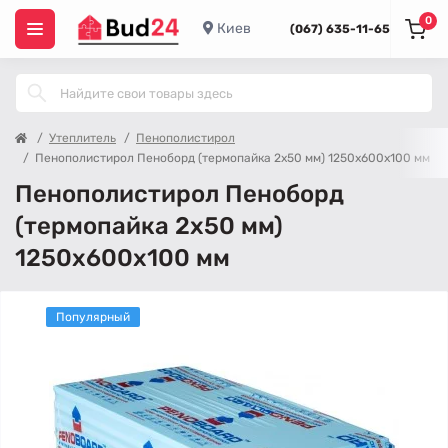
0
Киев
(067) 635-11-65
Утеплитель
Пенополистирол
Пенополистирол Пеноборд (термопайка 2х50 мм) 1250x600x100 мм
Пенополистирол Пеноборд
(термопайка 2х50 мм)
1250x600x100 мм
Популярный