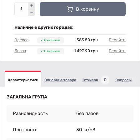
В корзину
Наличие в других городах:
Одесса
383.50 грн
Перейти
В наличии
Львов
1 493.90 грн
Перейти
В наличии
0
Характеристики
Описание товара
Отзывов
Вопросы
ЗАГАЛЬНА ГРУПА
Разновидность
без пазов
Плотность
30 кг/м3