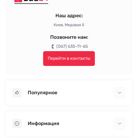
Наш адрес:
Киев, Медовая 5
Позвоните нам:
(067) 635-11-65
Перейти в контакты
Популярное
Гипсокартон
OSB
Информация
Пенопласт
Пенополистирол