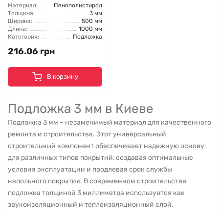
Материал:
Пенополистирол
Толщина:
3 мм
Ширина:
500 мм
Длина:
1000 мм
Категория:
Подложка
216.06 грн
В корзину
Подложка 3 мм в Киеве
Подложка 3 мм – незаменимый материал для качественного
ремонта и строительства. Этот универсальный
строительный компонент обеспечивает надежную основу
для различных типов покрытий, создавая оптимальные
условия эксплуатации и продлевая срок службы
напольного покрытия. В современном строительстве
подложка толщиной 3 миллиметра используется как
звукоизоляционный и теплоизоляционный слой.