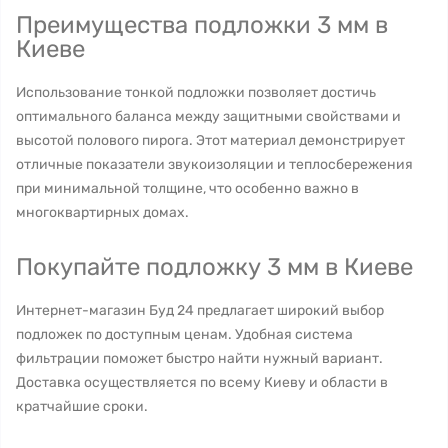
Преимущества подложки 3 мм в
Киеве
Использование тонкой подложки позволяет достичь
оптимального баланса между защитными свойствами и
высотой полового пирога. Этот материал демонстрирует
отличные показатели звукоизоляции и теплосбережения
при минимальной толщине, что особенно важно в
многоквартирных домах.
Покупайте подложку 3 мм в Киеве
Интернет-магазин Буд 24 предлагает широкий выбор
подложек по доступным ценам. Удобная система
фильтрации поможет быстро найти нужный вариант.
Доставка осуществляется по всему Киеву и области в
кратчайшие сроки.