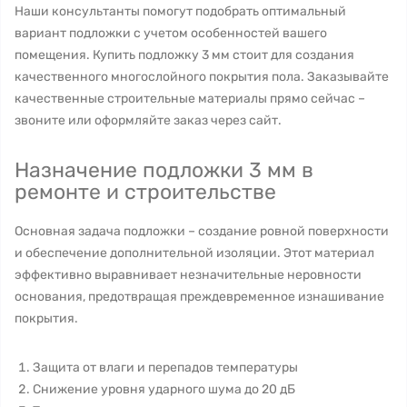
Наши консультанты помогут подобрать оптимальный
вариант подложки с учетом особенностей вашего
помещения. Купить подложку 3 мм стоит для создания
качественного многослойного покрытия пола. Заказывайте
качественные строительные материалы прямо сейчас –
звоните или оформляйте заказ через сайт.
Назначение подложки 3 мм в
ремонте и строительстве
Основная задача подложки – создание ровной поверхности
и обеспечение дополнительной изоляции. Этот материал
эффективно выравнивает незначительные неровности
основания, предотвращая преждевременное изнашивание
покрытия.
Защита от влаги и перепадов температуры
Снижение уровня ударного шума до 20 дБ