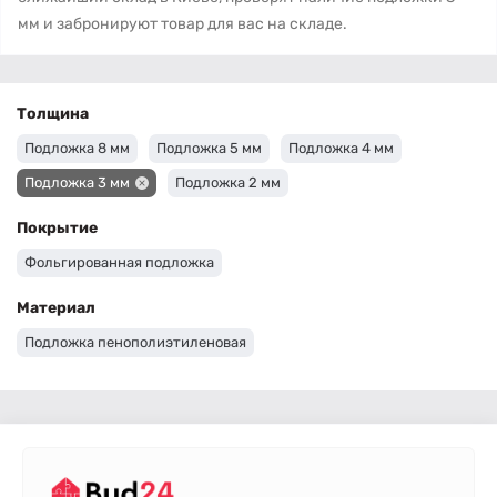
мм и забронируют товар для вас на складе.
Толщина
Подложка 8 мм
Подложка 5 мм
Подложка 4 мм
Подложка 3 мм
Подложка 2 мм
Покрытие
Фольгированная подложка
Материал
Подложка пенополиэтиленовая