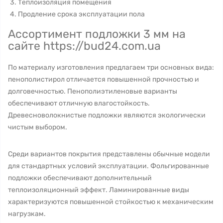
Теплоизоляция помещения
Продление срока эксплуатации пола
Ассортимент подложки 3 мм на
сайте https://bud24.com.ua
По материалу изготовления предлагаем три основных вида:
пенополистирол отличается повышенной прочностью и
долговечностью. Пенополиэтиленовые варианты
обеспечивают отличную влагостойкость.
Древесноволокнистые подложки являются экологически
чистым выбором.
Среди вариантов покрытия представлены обычные модели
для стандартных условий эксплуатации. Фольгированные
подложки обеспечивают дополнительный
теплоизоляционный эффект. Ламинированные виды
характеризуются повышенной стойкостью к механическим
нагрузкам.