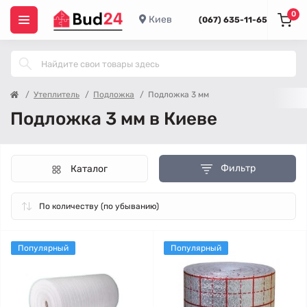
0
Киев
(067) 635-11-65
Утеплитель
Подложка
Подложка 3 мм
Подложка 3 мм в Киеве
Фильтр
Каталог
Популярный
Популярный