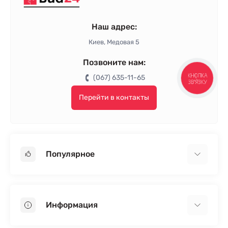
Наш адрес:
Киев, Медовая 5
Позвоните нам:
(067) 635-11-65
КНОПКА
ЗВ'ЯЗКУ
Перейти в контакты
Популярное
Гипсокартон
OSB
Информация
Пенопласт
Пенополистирол