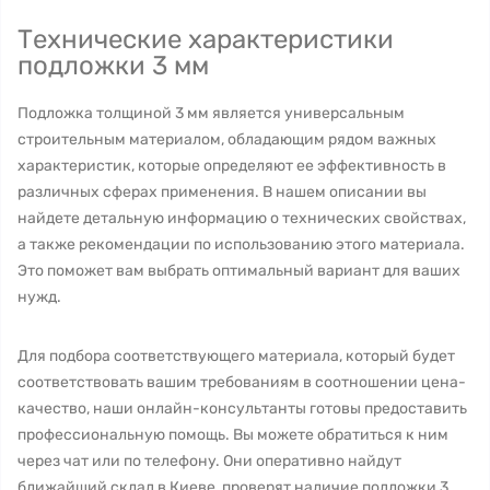
Технические характеристики
подложки 3 мм
Подложка толщиной 3 мм является универсальным
строительным материалом, обладающим рядом важных
характеристик, которые определяют ее эффективность в
различных сферах применения. В нашем описании вы
найдете детальную информацию о технических свойствах,
а также рекомендации по использованию этого материала.
Это поможет вам выбрать оптимальный вариант для ваших
нужд.
Для подбора соответствующего материала, который будет
соответствовать вашим требованиям в соотношении цена-
качество, наши онлайн-консультанты готовы предоставить
профессиональную помощь. Вы можете обратиться к ним
через чат или по телефону. Они оперативно найдут
ближайший склад в Киеве, проверят наличие подложки 3