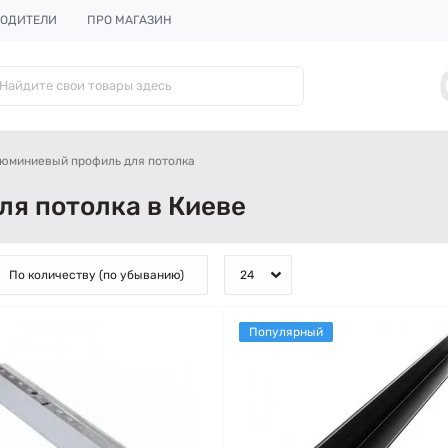
ОДИТЕЛИ
ПРО МАГАЗИН
юминиевый профиль для потолка
я потолка в Киеве
Популярный